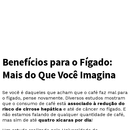
Benefícios para o Fígado:
Mais do Que Você Imagina
Se você é daqueles que acham que o café faz mal para
o fígado, pense novamente. Diversos estudos mostram
que o consumo de café está
associado à redução do
risco de cirrose hepática
e até de câncer no fígado. E
não estamos falando de qualquer quantidade de café,
mas sim de até
quatro xícaras por dia
!