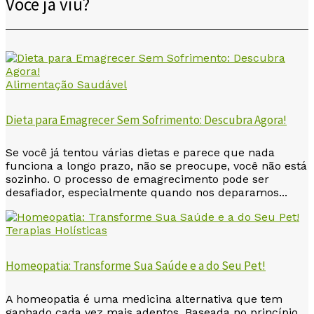
Você já viu?
Alimentação Saudável
Dieta para Emagrecer Sem Sofrimento: Descubra Agora!
Se você já tentou várias dietas e parece que nada
funciona a longo prazo, não se preocupe, você não está
sozinho. O processo de emagrecimento pode ser
desafiador, especialmente quando nos deparamos...
Terapias Holísticas
Homeopatia: Transforme Sua Saúde e a do Seu Pet!
A homeopatia é uma medicina alternativa que tem
ganhado cada vez mais adeptos. Baseada no princípio