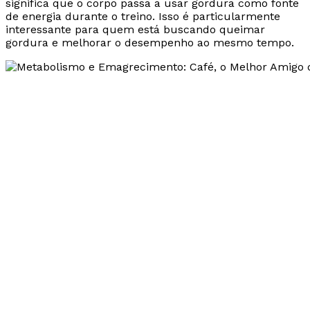
significa que o corpo passa a usar gordura como fonte
de energia durante o treino. Isso é particularmente
interessante para quem está buscando queimar
gordura e melhorar o desempenho ao mesmo tempo.