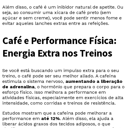
Além disso, o café é um inibidor natural de apetite. Ou
seja, ao consumir uma xícara de café preto (sem
açúcar e sem creme), você pode sentir menos fome e
evitar aqueles lanches extras entre as refeições.
Café e Performance Física:
Energia Extra nos Treinos
Se você está buscando um impulso extra para o seu
treino, o café pode ser seu melhor aliado. A cafeína
estimula o sistema nervoso,
aumentando a liberação
de adrenalina
, o hormônio que prepara o corpo para o
esforço físico. Isso melhora a performance em
atividades físicas, especialmente em exercícios de alta
intensidade, como corridas e treinos de resistência.
Estudos mostram que a cafeína pode melhorar a
performance em
até 12%
. Além disso, ela ajuda a
liberar ácidos graxos dos tecidos adiposos, o que