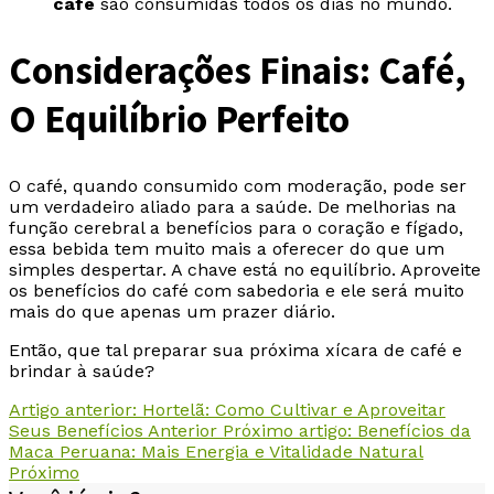
café
são consumidas todos os dias no mundo.
Considerações Finais: Café,
O Equilíbrio Perfeito
O café, quando consumido com moderação, pode ser
um verdadeiro aliado para a saúde. De melhorias na
função cerebral a benefícios para o coração e fígado,
essa bebida tem muito mais a oferecer do que um
simples despertar. A chave está no equilíbrio. Aproveite
os benefícios do café com sabedoria e ele será muito
mais do que apenas um prazer diário.
Então, que tal preparar sua próxima xícara de café e
brindar à saúde?
Artigo anterior: Hortelã: Como Cultivar e Aproveitar
Seus Benefícios
Anterior
Próximo artigo: Benefícios da
Maca Peruana: Mais Energia e Vitalidade Natural
Próximo