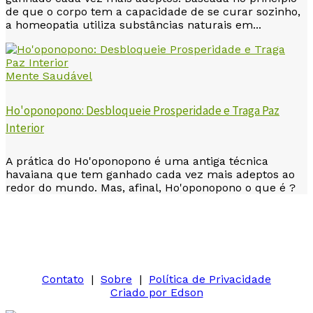
de que o corpo tem a capacidade de se curar sozinho,
a homeopatia utiliza substâncias naturais em...
Mente Saudável
Ho'oponopono: Desbloqueie Prosperidade e Traga Paz
Interior
A prática do Ho'oponopono é uma antiga técnica
havaiana que tem ganhado cada vez mais adeptos ao
redor do mundo. Mas, afinal, Ho'oponopono o que é ?
Contato
|
Sobre
|
Política de Privacidade
Criado por Edson