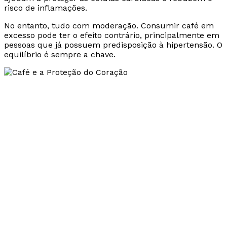
risco de inflamações.
No entanto, tudo com moderação. Consumir café em
excesso pode ter o efeito contrário, principalmente em
pessoas que já possuem predisposição à hipertensão. O
equilíbrio é sempre a chave.