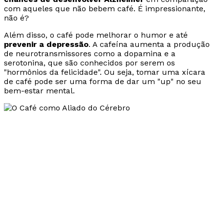
com aqueles que não bebem café. É impressionante,
não é?
Além disso, o café pode melhorar o humor e até
prevenir a depressão
. A cafeína aumenta a produção
de neurotransmissores como a dopamina e a
serotonina, que são conhecidos por serem os
"hormônios da felicidade". Ou seja, tomar uma xícara
de café pode ser uma forma de dar um "up" no seu
bem-estar mental.