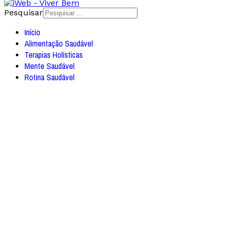
Pesquisar
Início
Alimentação Saudável
Terapias Holísticas
Mente Saudável
Rotina Saudável